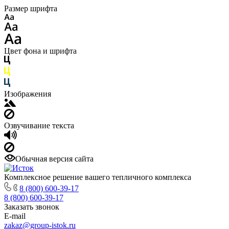
Размер шрифта
Цвет фона и шрифта
Изображения
Озвучивание текста
Обычная версия сайта
Комплексное решение вашего тепличного комплекса
8 (800) 600-39-17
8 (800) 600-39-17
Заказать звонок
E-mail
zakaz@group-istok.ru