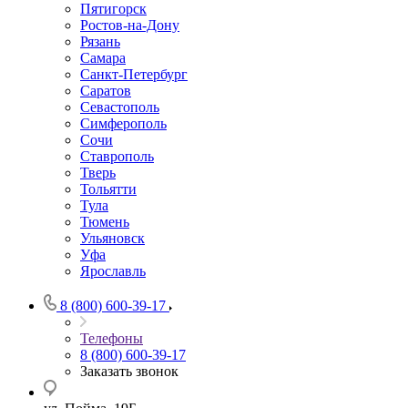
Пятигорск
Ростов-на-Дону
Рязань
Самара
Санкт-Петербург
Саратов
Севастополь
Симферополь
Сочи
Ставрополь
Тверь
Тольятти
Тула
Тюмень
Ульяновск
Уфа
Ярославль
8 (800) 600-39-17
Телефоны
8 (800) 600-39-17
Заказать звонок