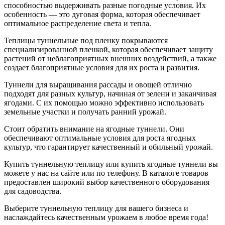
способностью выдерживать разные погодные условия. Их
особенность — это дуговая форма, которая обеспечивает
оптимальное распределение света и тепла.
Теплицы туннельные под пленку покрываются
специализированной пленкой, которая обеспечивает защиту
растений от неблагоприятных внешних воздействий, а также
создает благоприятные условия для их роста и развития.
Туннели для выращивания рассады и овощей отлично
подходят для разных культур, начиная от зелени и заканчивая
ягодами. С их помощью можно эффективно использовать
земельные участки и получать ранний урожай.
Стоит обратить внимание на ягодные туннели. Они
обеспечивают оптимальные условия для роста ягодных
культур, что гарантирует качественный и обильный урожай.
Купить туннельную теплицу или купить ягодные туннели вы
можете у нас на сайте или по телефону. В каталоге товаров
предоставлен широкий выбор качественного оборудования
для садоводства.
Выберите туннельную теплицу для вашего бизнеса и
наслаждайтесь качественным урожаем в любое время года!