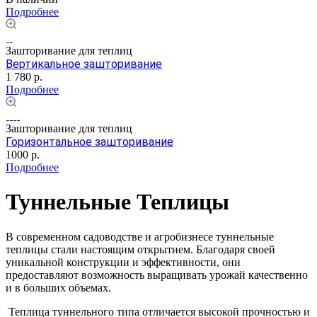
Подробнее
Зашторивание для теплиц
Вертикальное зашторивание
1 780
р.
Подробнее
Зашторивание для теплиц
Горизонтальное зашторивание
1000
р.
Подробнее
Туннельные Теплицы
В современном садоводстве и агробизнесе туннельные
теплицы стали настоящим открытием. Благодаря своей
уникальной конструкции и эффективности, они
предоставляют возможность выращивать урожай качественно
и в больших объемах.
Теплица туннельного типа отличается высокой прочностью и