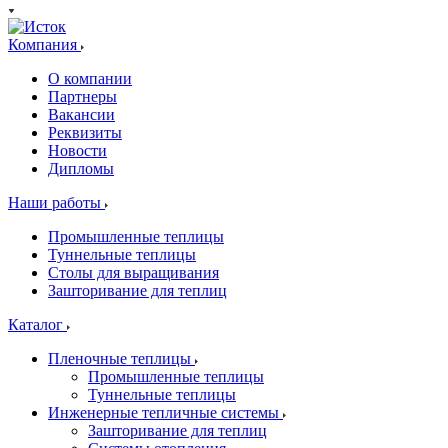
Компания
О компании
Партнеры
Вакансии
Реквизиты
Новости
Дипломы
Наши работы
Промышленные теплицы
Туннельные теплицы
Столы для выращивания
Зашторивание для теплиц
Каталог
Пленочные теплицы
Промышленные теплицы
Туннельные теплицы
Инженерные тепличные системы
Зашторивание для теплиц