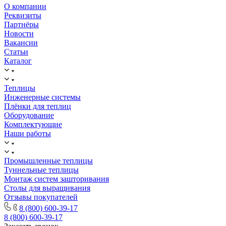
О компании
Реквизиты
Партнёры
Новости
Вакансии
Статьи
Каталог
Теплицы
Инженерные системы
Плёнки для теплиц
Оборудование
Комплектующие
Наши работы
Промышленные теплицы
Туннельные теплицы
Монтаж систем зашторивания
Столы для выращивания
Отзывы покупателей
8 (800) 600-39-17
8 (800) 600-39-17