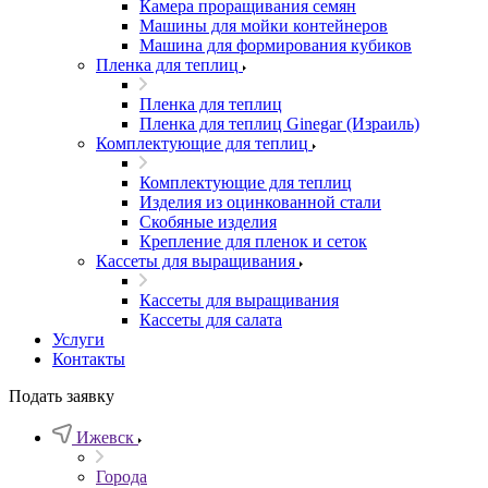
Камера проращивания семян
Машины для мойки контейнеров
Машина для формирования кубиков
Пленка для теплиц
Пленка для теплиц
Пленка для теплиц Ginegar (Израиль)
Комплектующие для теплиц
Комплектующие для теплиц
Изделия из оцинкованной стали
Скобяные изделия
Крепление для пленок и сеток
Кассеты для выращивания
Кассеты для выращивания
Кассеты для салата
Услуги
Контакты
Подать заявку
Ижевск
Города