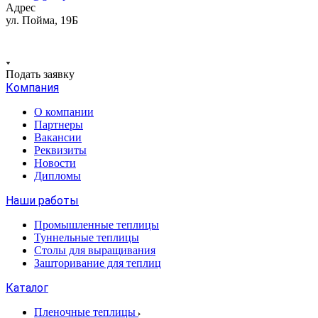
Адрес
ул. Пойма, 19Б
Подать заявку
Компания
О компании
Партнеры
Вакансии
Реквизиты
Новости
Дипломы
Наши работы
Промышленные теплицы
Туннельные теплицы
Столы для выращивания
Зашторивание для теплиц
Каталог
Пленочные теплицы