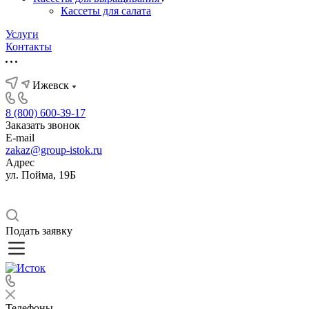
Кассеты для салата
Услуги
Контакты
Ижевск
8 (800) 600-39-17
Заказать звонок
E-mail
zakaz@group-istok.ru
Адрес
ул. Пойма, 19Б
Подать заявку
Телефоны