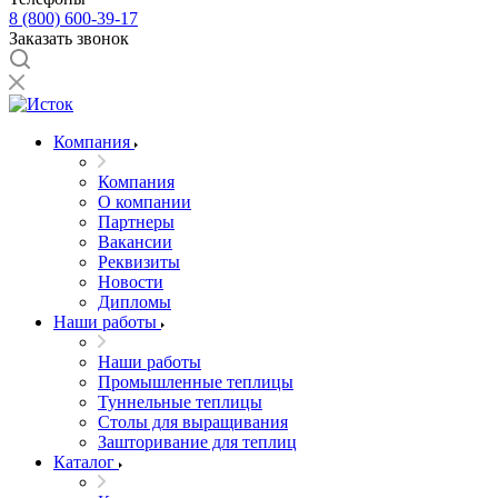
8 (800) 600-39-17
Заказать звонок
Компания
Компания
О компании
Партнеры
Вакансии
Реквизиты
Новости
Дипломы
Наши работы
Наши работы
Промышленные теплицы
Туннельные теплицы
Столы для выращивания
Зашторивание для теплиц
Каталог