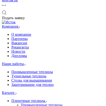
Контакты
Подать заявку
Компания
О компании
Партнеры
Вакансии
Реквизиты
Новости
Дипломы
Наши работы
Промышленные теплицы
Туннельные теплицы
Столы для выращивания
Зашторивание для теплиц
Каталог
Пленочные теплицы
Промышленные теплицы