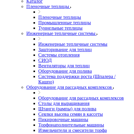
Каталог
Пленочные теплицы
Пленочные теплицы
Промышленные теплицы
Туннельные теплицы
Инженерные тепличные системы
Инженерные тепличные системы
Зашторивание для теплиц
Системы отопления
СИОД
Вентиляторы для теплиц
Оборудование для полива
Система поддержки роста (Шпалера /
Кашпо)
Оборудование для рассадных комплексов
Оборудование для рассадных комплексов
Столы для выращивания
Штанги (рампы) для полива
Сеялки высева семян в кассеты
Пикировочные машины
Торфонаполнительные машины
Измельчители и смесители торфа